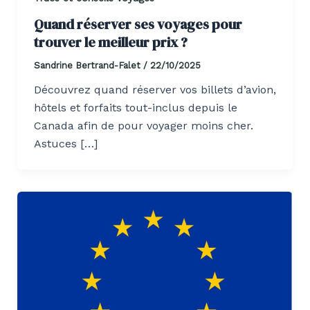
Quand réserver ses voyages pour
trouver le meilleur prix ?
Sandrine Bertrand-Falet
/
22/10/2025
Découvrez quand réserver vos billets d’avion,
hôtels et forfaits tout-inclus depuis le
Canada afin de pour voyager moins cher.
Astuces […]