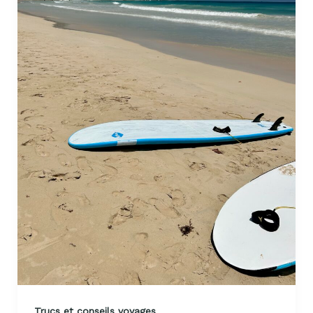
Trucs et conseils voyages