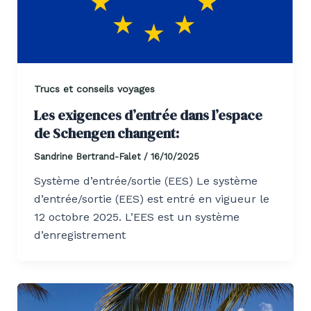
Trucs et conseils voyages
Les exigences d’entrée dans l’espace
de Schengen changent:
Sandrine Bertrand-Falet
/
16/10/2025
Système d’entrée/sortie (EES) Le système
d’entrée/sortie (EES) est entré en vigueur le
12 octobre 2025. L’EES est un système
d’enregistrement