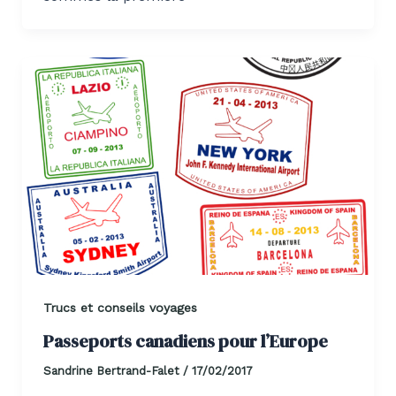
Trucs et conseils voyages
Passeports canadiens pour l’Europe
Sandrine Bertrand-Falet
/
17/02/2017