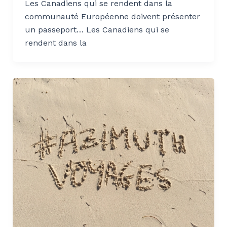
Les Canadiens qui se rendent dans la
communauté Européenne doivent présenter
un passeport… Les Canadiens qui se
rendent dans la