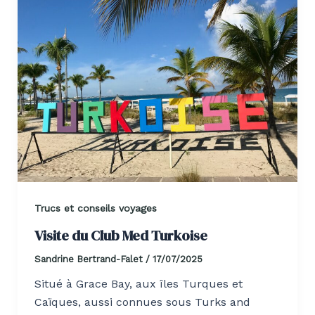
Trucs et conseils voyages
Visite du Club Med Turkoise
Sandrine Bertrand-Falet
/
17/07/2025
​Situé à Grace Bay, aux îles Turques et
Caïques, aussi connues sous Turks and