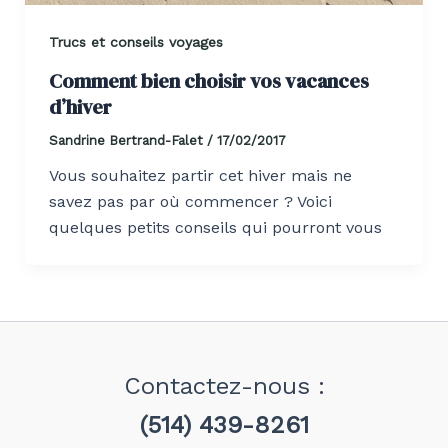
Trucs et conseils voyages
Comment bien choisir vos vacances
d’hiver
Sandrine Bertrand-Falet
/
17/02/2017
Vous souhaitez partir cet hiver mais ne
savez pas par où commencer ? Voici
quelques petits conseils qui pourront vous
Contactez-nous :
(514) 439-8261