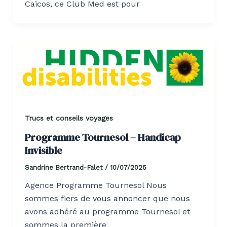
Caicos, ce Club Med est pour
Trucs et conseils voyages
Programme Tournesol – Handicap
Invisible
Sandrine Bertrand-Falet
/
10/07/2025
Agence Programme Tournesol Nous
sommes fiers de vous annoncer que nous
avons adhéré au programme Tournesol et
sommes la première